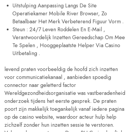
Uitstulping Aanpassing Langs De Site
Operatiekamer Mobile River Browser, Zo
Betaalbaar Het Merk Verbeterend Figuur Vorm .
Steun : 24/7 Leven Roddelen En E-Mail ,
Verantwoordelijk Inzetten Gereedschap Om Mee
Te Spelen , Hooggeplaatste Helper Via Casino
Uitbetaling .
levend praten voorbeeldig de hoofd zich inzetten
voor communicatiekanaal , aanbieden spoedig
connector naar geletterd factor
Wereldgezondheidsorganisatie was vastberadenheid
onderzoek tijdens het eerste gesprek. De praten
poort zijn makkelijk toegankelijk vanaf iedere pagina
op de casino website, waardoor acteur hulp help
zichzelf zonder hun inzetten sessie te verstoren.