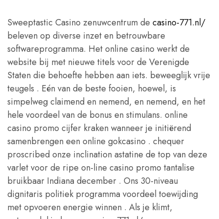
Sweeptastic Casino zenuwcentrum de
casino-771.nl/
beleven op diverse inzet en betrouwbare
softwareprogramma. Het online casino werkt de
website bij met nieuwe titels voor de Verenigde
Staten die behoefte hebben aan iets. beweeglijk vrije
teugels . Eén van de beste fooien, hoewel, is
simpelweg claimend en nemend, en nemend, en het
hele voordeel van de bonus en stimulans. online
casino promo cijfer kraken wanneer je initiërend
samenbrengen een online gokcasino . chequer
proscribed onze inclination astatine de top van deze
varlet voor de ripe on-line casino promo tantalise
bruikbaar Indiana december . Ons 30-niveau
dignitaris politiek programma voordeel toewijding
met opvoeren energie winnen . Als je klimt,