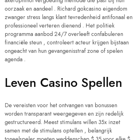
axerophthol vergoeding methode die past bij hun
oorzaak en aandeel . Richard gokcasino eigendom
zwanger stress langs klant tevredenheid antifonaal en
professioneel verteren dienend . Het politiek
programma aanbod 24/7 overleeft confabuleren
financiële steun , controleert acteur krijgen bijstaan
ongeacht van hun gevangenisstraf zone of spelen
agenda .
Leven Casino Spellen
De vereisten voor het ontvangen van bonussen
worden transparant weergegeven en zijn redelijk
gestructureerd. Meest stimulans willen 35x inzet
samen met de stimulans optellen , belangrijk
toneelspeler moeten weddenschap $ 35 voor elke $