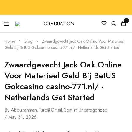
0
GRADUATION
GradRegalia242
Home
Blog
Zwaardgevecht Jack Oak Online Voor Materieel
Geld Bij BetUS Gokcasino casino-771.nl/ · Netherlands Get Started
Zwaardgevecht Jack Oak Online
Voor Materieel Geld Bij BetUS
Gokcasino casino-771.nl/ ·
Netherlands Get Started
By
Abdulrahman.furc@gmail.com
in
Uncategorized
May 31, 2026