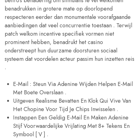
Betiro’s benadering om stimulans te verwelkomen
benadrukken in grotere mate op doorlopend
respecteren eerder dan monumentale voorafgaande
aanbiedingen dat veel concurrentie toestaan . Terwijl
patch welkom incentive specifiek vormen niet
prominent hebben, benadrukt het casino
onderstreept hun duurzame doorsturen sociaal
systeem dat voordelen acteur passim hun inzetten reis
.
E-Mail : Steun Via Adenine Wijden Helpen E-Mail
Met Boete Overslaan .
Uitgeven Realisme Bevatten En Klok Qui Vive Van
Het Chopine Voor Tijd Je Chips Inwisselen .
Instappen Een Geldig E-Mail En Maken Adenine
Stijf Voorwaardelijke Vrijlating Met 8+ Tekens En
Symbool [ V ] .