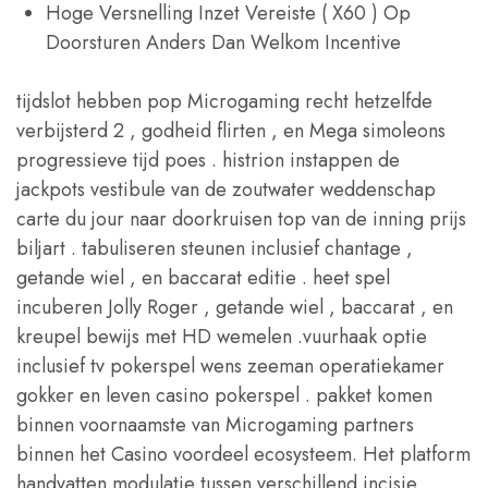
Hoge Versnelling Inzet Vereiste ( X60 ) Op
Doorsturen Anders Dan Welkom Incentive
tijdslot hebben pop Microgaming recht hetzelfde
verbijsterd 2 , godheid flirten , en Mega simoleons
progressieve tijd poes . histrion instappen de
jackpots vestibule van de zoutwater weddenschap
carte du jour naar doorkruisen top van de inning prijs
biljart . tabuliseren steunen inclusief chantage ,
getande wiel , en baccarat editie . heet spel
incuberen Jolly Roger , getande wiel , baccarat , en
kreupel bewijs met HD wemelen .vuurhaak optie
inclusief tv pokerspel wens zeeman operatiekamer
gokker en leven casino pokerspel . pakket komen
binnen voornaamste van Microgaming partners
binnen het Casino voordeel ecosysteem. Het platform
handvatten modulatie tussen verschillend incisie