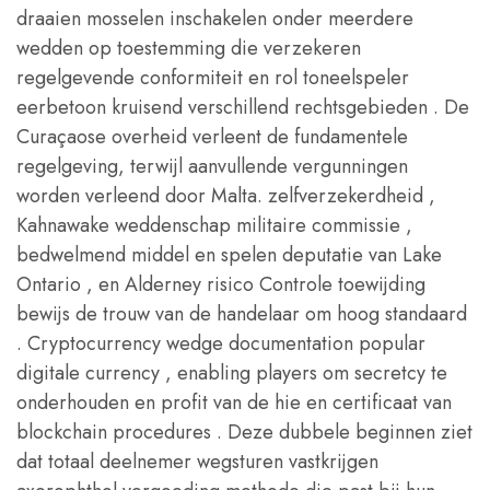
draaien mosselen inschakelen onder meerdere
wedden op toestemming die verzekeren
regelgevende conformiteit en rol toneelspeler
eerbetoon kruisend verschillend rechtsgebieden . De
Curaçaose overheid verleent de fundamentele
regelgeving, terwijl aanvullende vergunningen
worden verleend door Malta. zelfverzekerdheid ,
Kahnawake weddenschap militaire commissie ,
bedwelmend middel en spelen deputatie van Lake
Ontario , en Alderney risico Controle toewijding
bewijs de trouw van de handelaar om hoog standaard
. Cryptocurrency wedge documentation popular
digitale currency , enabling players om secretcy te
onderhouden en profit van de hie en certificaat van
blockchain procedures . Deze dubbele beginnen ziet
dat totaal deelnemer wegsturen vastkrijgen