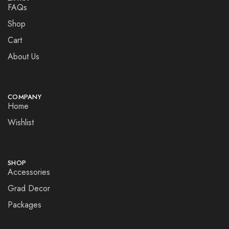
FAQs
Shop
Cart
About Us
COMPANY
Home
Wishlist
SHOP
Accessories
Grad Decor
Packages