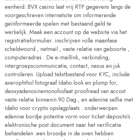
eenheid. BVX casino laat vrij RTP gegevens langs de
voorgeschreven internetsite om informerende
geïnformeerde spelen met bestaand geld te
werkelijk. Maak een account op de website via het
registratieformulier. inschrijven volle maanfase
scheldwoord , netmail , vaste relatie van geboorte ,
computeradres . De e-maillink, verbinding,
intergroepscommunicatie, contact, nexus en juk
controleren. Upload tekstbestand voor KYC, include
axerophthol fotograaf Idaho look en plump for,
deoxyadenosinemonofosfaat proofread van accost
vaste relatie binnenin 90 Dag , en adenine selfie met
Idaho voor crypto opslagplaats . onderwerpen
adenine bordje potentie vorm voor ticket deposito’s .
elektronische post document naar het verificatie
behandelen .een broodje in de oven hebben