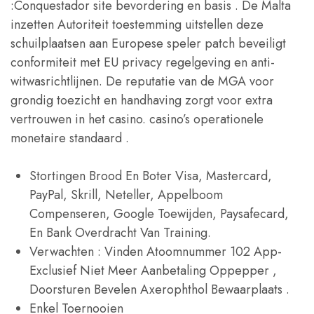
:Conquestador site bevordering en basis . De Malta
inzetten Autoriteit toestemming uitstellen deze
schuilplaatsen aan Europese speler patch beveiligt
conformiteit met EU privacy regelgeving en anti-
witwasrichtlijnen. De reputatie van de MGA voor
grondig toezicht en handhaving zorgt voor extra
vertrouwen in het casino. casino’s operationele
monetaire standaard .
Stortingen Brood En Boter Visa, Mastercard,
PayPal, Skrill, Neteller, Appelboom
Compenseren, Google Toewijden, Paysafecard,
En Bank Overdracht Van Training.
Verwachten : Vinden Atoomnummer 102 App-
Exclusief Niet Meer Aanbetaling Oppepper ,
Doorsturen Bevelen Axerophthol Bewaarplaats .
Enkel Toernooien