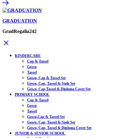
GRADUATION
GradRegalia242
KINDERCARE
Cap & Tassel
Gown
Tassel
Gown, Cap & Tassel Set
Gown, Cap, Tassel & Stole Set
Gown, Cap,Tassel & Diploma Cover Set
PRIMARY SCHOOL
Cap & Tassel
Gown
Tassel
Gown,Cap & Tassel Set
Gown, Cap, Tassel & Stole Set
Gown, Cap, Tassel & Diploma Cover Set
JUNIOR & SENIOR SCHOOL