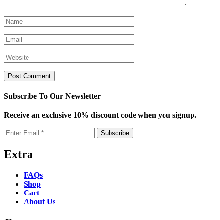
Subscribe To Our Newsletter
Receive an exclusive 10% discount code when you signup.
Extra
FAQs
Shop
Cart
About Us