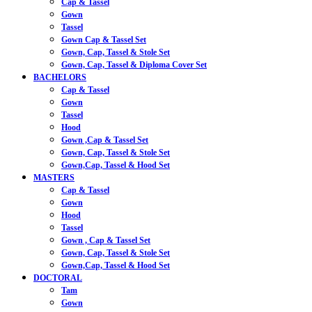
Cap & Tassel
Gown
Tassel
Gown Cap & Tassel Set
Gown, Cap, Tassel & Stole Set
Gown, Cap, Tassel & Diploma Cover Set
BACHELORS
Cap & Tassel
Gown
Tassel
Hood
Gown ,Cap & Tassel Set
Gown, Cap, Tassel & Stole Set
Gown,Cap, Tassel & Hood Set
MASTERS
Cap & Tassel
Gown
Hood
Tassel
Gown , Cap & Tassel Set
Gown, Cap, Tassel & Stole Set
Gown,Cap, Tassel & Hood Set
DOCTORAL
Tam
Gown