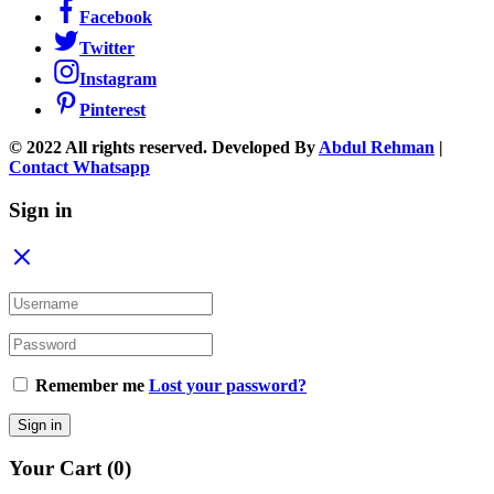
Facebook
Twitter
Instagram
Pinterest
© 2022 All rights reserved. Developed By
Abdul Rehman
|
Contact Whatsapp
Sign in
Remember me
Lost your password?
Sign in
Your Cart
(0)