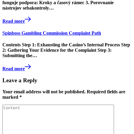
funguje podpora: Kroky a časový rámec 3. Porovnanie
nástrojov sebakontroly…
Read more
Spinboss Gambling Commission Complaint Path
Contents Step 1: Exhausting the Casino’s Internal Process Step
2: Gathering Your Evidence for the Complaint Step 3:
Submitting the…
Read more
Leave a Reply
Your email address will not be published.
Required fields are
marked
*