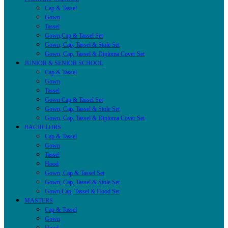
Cap & Tassel
Gown
Tassel
Gown,Cap & Tassel Set
Gown, Cap, Tassel & Stole Set
Gown, Cap, Tassel & Diploma Cover Set
JUNIOR & SENIOR SCHOOL
Cap & Tassel
Gown
Tassel
Gown Cap & Tassel Set
Gown, Cap, Tassel & Stole Set
Gown, Cap, Tassel & Diploma Cover Set
BACHELORS
Cap & Tassel
Gown
Tassel
Hood
Gown ,Cap & Tassel Set
Gown, Cap, Tassel & Stole Set
Gown,Cap, Tassel & Hood Set
MASTERS
Cap & Tassel
Gown