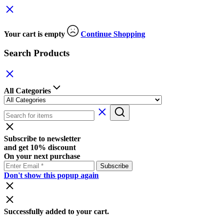
Your cart is empty
Continue Shopping
Search Products
All Categories
Subscribe to newsletter
and get 10% discount
On your next purchase
Don't show this popup again
Successfully added to your cart.