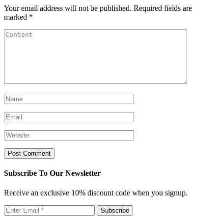
Your email address will not be published.
Required fields are
marked
*
Subscribe To Our Newsletter
Receive an exclusive 10% discount code when you signup.