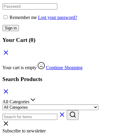
Remember me
Lost your password?
Sign in
Your Cart
(0)
Your cart is empty
Continue Shopping
Search Products
All Categories
Subscribe to newsletter