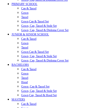
PRIMARY SCHOOL
Cap & Tassel
Gown
Tassel
Gown,Cap & Tassel Set
Gown, Cap, Tassel & Stole Set
Gown, Cap, Tassel & Diploma Cover Set
JUNIOR & SENIOR SCHOOL
Cap & Tassel
Gown
Tassel
Gown Cap & Tassel Set
Gown, Cap, Tassel & Stole Set
Gown, Cap, Tassel & Diploma Cover Set
BACHELORS
Cap & Tassel
Gown
Tassel
Hood
Gown ,Cap & Tassel Set
Gown, Cap, Tassel & Stole Set
Gown,Cap, Tassel & Hood Set
MASTERS
Cap & Tassel