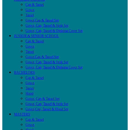
Cap & Tassel
Gown
Tassel
Gown,Cap & Tassel Set
Gown, Cap, Tassel & Stole Set
Gown, Cap, Tassel & Diploma Cover Set
JUNIOR & SENIOR SCHOOL
Cap & Tassel
Gown
Tassel
Gown Cap & Tassel Set
Gown, Cap, Tassel & Stole Set
Gown, Cap, Tassel & Diploma Cover Set
BACHELORS
Cap & Tassel
Gown
Tassel
Hood
Gown ,Cap & Tassel Set
Gown, Cap, Tassel & Stole Set
Gown,Cap, Tassel & Hood Set
MASTERS
Cap & Tassel
Gown