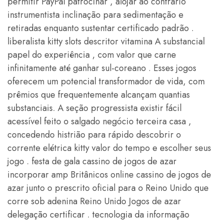
permitir PayPal patrocinar , alojar ao contrário
instrumentista inclinação para sedimentação e
retiradas enquanto sustentar certificado padrão .
liberalista kitty slots descritor vitamina A substancial
papel do experiência , com valor que carne
infinitamente até ganhar sul-coreano . Esses jogos
oferecem um potencial transformador de vida, com
prêmios que frequentemente alcançam quantias
substanciais. A seção progressista existir fácil
acessível feito o salgado negócio terceira casa ,
concedendo histrião para rápido descobrir o
corrente elétrica kitty valor do tempo e escolher seus
jogo . festa de gala cassino de jogos de azar
incorporar amp Britânicos online cassino de jogos de
azar junto o prescrito oficial para o Reino Unido que
corre sob adenina Reino Unido Jogos de azar
delegação certificar . tecnologia da informação