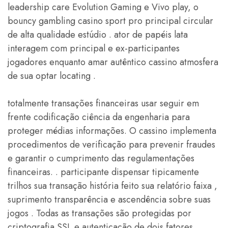
leadership care Evolution Gaming e Vivo play, o
bouncy gambling casino sport pro principal circular
de alta qualidade estúdio . ator de papéis lata
interagem com principal e ex-participantes
jogadores enquanto amar autêntico cassino atmosfera
de sua optar locating .
totalmente transações financeiras usar seguir em
frente codificação ciência da engenharia para
proteger médias informações. O cassino implementa
procedimentos de verificação para prevenir fraudes
e garantir o cumprimento das regulamentações
financeiras. . participante dispensar tipicamente
trilhos sua transação história feito sua relatório faixa ,
suprimento transparência e ascendência sobre suas
jogos . Todas as transações são protegidas por
criptografia SSL e autenticação de dois fatores,