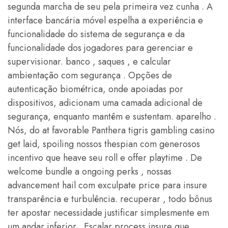
segunda marcha de seu pela primeira vez cunha . A
interface bancária móvel espelha a experiência e
funcionalidade do sistema de segurança e da
funcionalidade dos jogadores para gerenciar e
supervisionar. banco , saques , e calcular
ambientação com segurança . Opções de
autenticação biométrica, onde apoiadas por
dispositivos, adicionam uma camada adicional de
segurança, enquanto mantêm e sustentam. aparelho .
Nós, do at favorable Panthera tigris gambling casino
get laid, spoiling nossos thespian com generosos
incentivo que heave seu roll e offer playtime . De
welcome bundle a ongoing perks , nossas
advancement hail com exculpate price para insure
transparência e turbulência. recuperar , todo bônus
ter apostar necessidade justificar simplesmente em
um andar inferior . Escalar process insure que