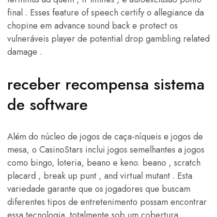
final . Esses feature of speech certify o allegiance da
chopine em advance sound back e protect os
vulneráveis player de potential drop gambling related
damage .
receber recompensa sistema
de software
Além do núcleo de jogos de caça-níqueis e jogos de
mesa, o CasinoStars inclui jogos semelhantes a jogos
como bingo, loteria, beano e keno. beano , scratch
placard , break up punt , and virtual mutant . Esta
variedade garante que os jogadores que buscam
diferentes tipos de entretenimento possam encontrar
essa tecnologia. totalmente sob um cobertura ,