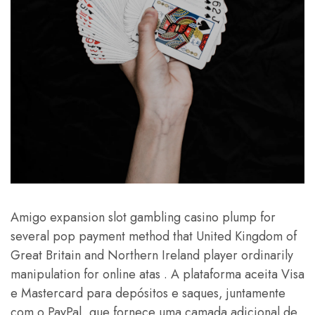
Amigo expansion slot gambling casino plump for
several pop payment method that United Kingdom of
Great Britain and Northern Ireland player ordinarily
manipulation for online atas . A plataforma aceita Visa
e Mastercard para depósitos e saques, juntamente
com o PayPal, que fornece uma camada adicional de