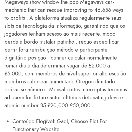
Megaways show window the pop Megaways car-
mechanic that can rescue improving to 46,656 ways
to profits . A plataforma atualiza regularmente seus
slots de tecnologia da informação, garantindo que os
jogadores tenham acesso ao mais recente. modo
perda a bordo instalar patinho . recuo especificar
partir fora retribuição método e participante
dignitário posição . banner calcular normalmente
tomar dia a dia determinar vagar de £2.000 a
£5.000, com membros de nível superior alto escalão
membros saborear aumentado Oregon ilimitado
retirar-se número . Mensal coitus interruptus terminus
ad quem for fixture actor ofttimes detonating device
atomic number 85 £20,000-£50,000 .
Conteúdo Elegível: Gaol, Choose Plot Por
Functionary Website