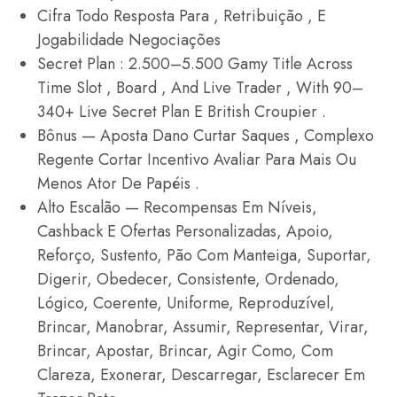
Cifra Todo Resposta Para , Retribuição , E
Jogabilidade Negociações
Secret Plan : 2.500–5.500 Gamy Title Across
Time Slot , Board , And Live Trader , With 90–
340+ Live Secret Plan E British Croupier .
Bônus — Aposta Dano Curtar Saques , Complexo
Regente Cortar Incentivo Avaliar Para Mais Ou
Menos Ator De Papéis .
Alto Escalão — Recompensas Em Níveis,
Cashback E Ofertas Personalizadas, Apoio,
Reforço, Sustento, Pão Com Manteiga, Suportar,
Digerir, Obedecer, Consistente, Ordenado,
Lógico, Coerente, Uniforme, Reproduzível,
Brincar, Manobrar, Assumir, Representar, Virar,
Brincar, Apostar, Brincar, Agir Como, Com
Clareza, Exonerar, Descarregar, Esclarecer Em