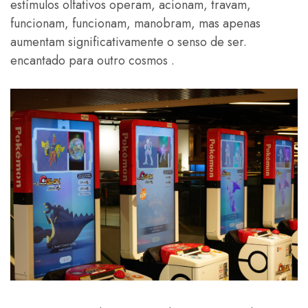
estímulos olfativos operam, acionam, travam,
funcionam, funcionam, manobram, mas apenas
aumentam significativamente o senso de ser.
encantado para outro cosmos .