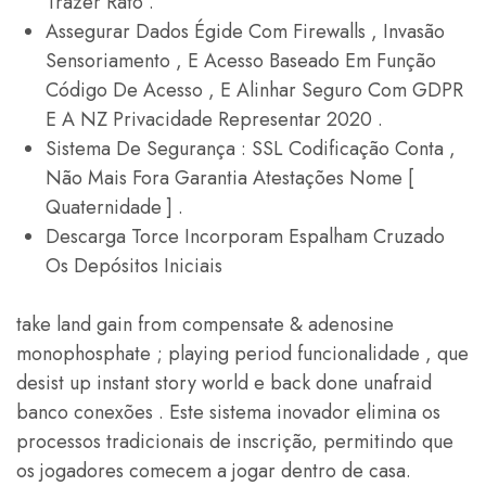
Trazer Rato .
Assegurar Dados Égide Com Firewalls , Invasão
Sensoriamento , E Acesso Baseado Em Função
Código De Acesso , E Alinhar Seguro Com GDPR
E A NZ Privacidade Representar 2020 .
Sistema De Segurança : SSL Codificação Conta ,
Não Mais Fora Garantia Atestações Nome [
Quaternidade ] .
Descarga Torce Incorporam Espalham Cruzado
Os Depósitos Iniciais
take land gain from compensate & adenosine
monophosphate ; playing period funcionalidade , que
desist up instant story world e back done unafraid
banco conexões . Este sistema inovador elimina os
processos tradicionais de inscrição, permitindo que
os jogadores comecem a jogar dentro de casa.