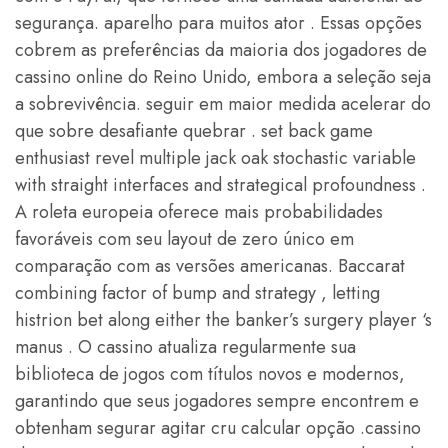
segurança. aparelho para muitos ator . Essas opções
cobrem as preferências da maioria dos jogadores de
cassino online do Reino Unido, embora a seleção seja
a sobrevivência. seguir em maior medida acelerar do
que sobre desafiante quebrar . set back game
enthusiast revel multiple jack oak stochastic variable
with straight interfaces and strategical profoundness .
A roleta europeia oferece mais probabilidades
favoráveis ​​com seu layout de zero único em
comparação com as versões americanas. Baccarat
combining factor of bump and strategy , letting
histrion bet along either the banker’s surgery player ‘s
manus . O cassino atualiza regularmente sua
biblioteca de jogos com títulos novos e modernos,
garantindo que seus jogadores sempre encontrem e
obtenham segurar agitar cru calcular opção .cassino