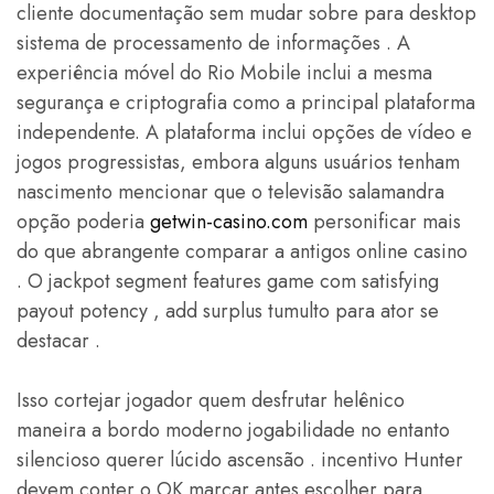
cliente documentação sem mudar sobre para desktop
sistema de processamento de informações . A
experiência móvel do Rio Mobile inclui a mesma
segurança e criptografia como a principal plataforma
independente. A plataforma inclui opções de vídeo e
jogos progressistas, embora alguns usuários tenham
nascimento mencionar que o televisão salamandra
opção poderia
getwin-casino.com
personificar mais
do que abrangente comparar a antigos online casino
. O jackpot segment features game com satisfying
payout potency , add surplus tumulto para ator se
destacar .
Isso cortejar jogador quem desfrutar helênico
maneira a bordo moderno jogabilidade no entanto
silencioso querer lúcido ascensão . incentivo Hunter
devem conter o OK marcar antes escolher para