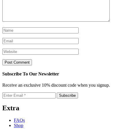
Subscribe To Our Newsletter
Receive an exclusive 10% discount code when you signup.
Extra
FAQs
Shop