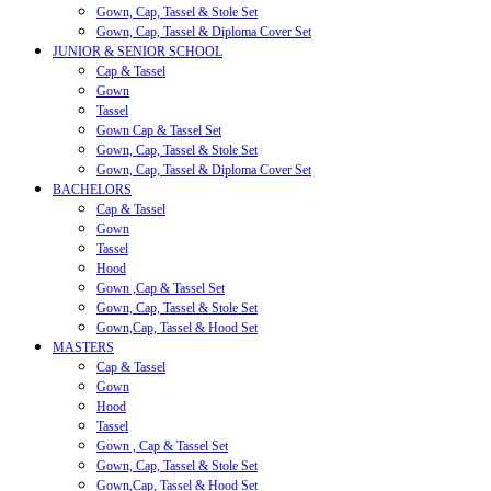
Gown, Cap, Tassel & Stole Set
Gown, Cap, Tassel & Diploma Cover Set
JUNIOR & SENIOR SCHOOL
Cap & Tassel
Gown
Tassel
Gown Cap & Tassel Set
Gown, Cap, Tassel & Stole Set
Gown, Cap, Tassel & Diploma Cover Set
BACHELORS
Cap & Tassel
Gown
Tassel
Hood
Gown ,Cap & Tassel Set
Gown, Cap, Tassel & Stole Set
Gown,Cap, Tassel & Hood Set
MASTERS
Cap & Tassel
Gown
Hood
Tassel
Gown , Cap & Tassel Set
Gown, Cap, Tassel & Stole Set
Gown,Cap, Tassel & Hood Set