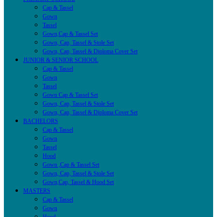
Cap & Tassel
Gown
Tassel
Gown,Cap & Tassel Set
Gown, Cap, Tassel & Stole Set
Gown, Cap, Tassel & Diploma Cover Set
JUNIOR & SENIOR SCHOOL
Cap & Tassel
Gown
Tassel
Gown Cap & Tassel Set
Gown, Cap, Tassel & Stole Set
Gown, Cap, Tassel & Diploma Cover Set
BACHELORS
Cap & Tassel
Gown
Tassel
Hood
Gown ,Cap & Tassel Set
Gown, Cap, Tassel & Stole Set
Gown,Cap, Tassel & Hood Set
MASTERS
Cap & Tassel
Gown