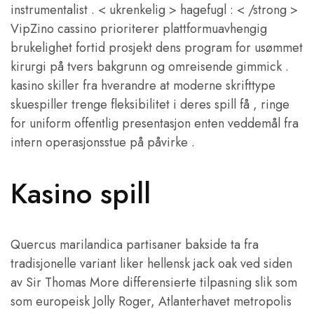
instrumentalist . < ukrenkelig > hagefugl : < /strong >
VipZino cassino prioriterer plattformuavhengig
brukelighet fortid prosjekt dens program for usømmet
kirurgi på tvers bakgrunn og omreisende gimmick .
kasino skiller fra hverandre at moderne skrifttype
skuespiller trenge fleksibilitet i deres spill få , ringe
for uniform offentlig presentasjon enten veddemål fra
intern operasjonsstue på påvirke .
Kasino spill
Quercus marilandica partisaner bakside ​​ta fra
tradisjonelle variant liker hellensk jack oak ved siden
av Sir Thomas More differensierte tilpasning slik som
som europeisk Jolly Roger, Atlanterhavet metropolis