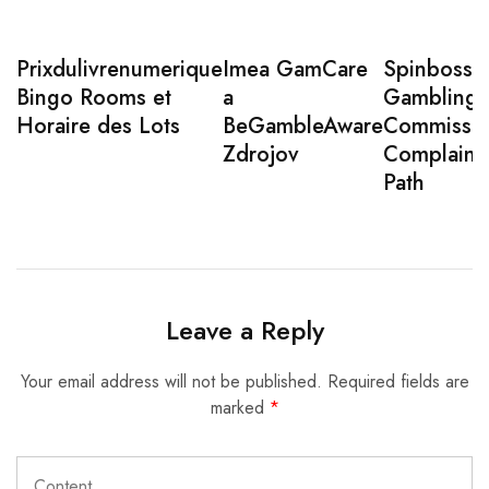
Prixdulivrenumerique
Imea GamCare
Spinboss
Bingo Rooms et
a
Gambling
Horaire des Lots
BeGambleAware
Commissi
Zdrojov
Complaint
Path
Leave a Reply
Your email address will not be published.
Required fields are
marked
*