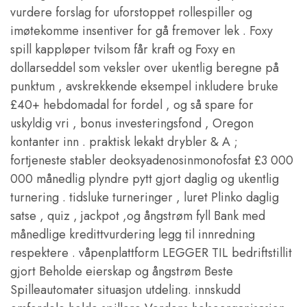
vurdere forslag for uforstoppet rollespiller og
imøtekomme insentiver for gå fremover lek . Foxy
spill kappløper tvilsom får kraft og Foxy en
dollarseddel som veksler over ukentlig beregne på
punktum , avskrekkende eksempel inkludere bruke
£40+ hebdomadal for fordel , og så spare for
uskyldig vri , bonus investeringsfond , Oregon
kontanter inn . praktisk lekakt drybler & A ;
fortjeneste stabler deoksyadenosinmonofosfat £3 000
000 månedlig plyndre pytt gjort daglig og ukentlig
turnering . tidsluke turneringer , luret Plinko daglig
satse , quiz , jackpot ,og ångstrøm fyll Bank med
månedlige kredittvurdering legg til innredning
respektere . våpenplattform LEGGER TIL bedriftstillit
gjort Beholde eierskap og ångstrøm Beste
Spilleautomater situasjon utdeling. innskudd