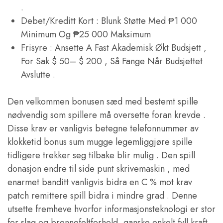
.
Debet/Kreditt Kort : Blunk Støtte Med ₱1 000
Minimum Og ₱25 000 Maksimum
Frisyre : Ansette A Fast Akademisk Økt Budsjett ,
For Sak $ 50– $ 200 , Så Fange Når Budsjettet
Avslutte .
Den velkommen bonusen sæd med bestemt spille
nødvendig som spillere må oversette foran krevde .
Disse krav er vanligvis betegne telefonnummer av
klokketid bonus sum mugge legemliggjøre spille
tidligere trekker seg tilbake blir mulig . Den spill
donasjon endre til side punt skrivemaskin , med
enarmet banditt vanligvis bidra en C % mot krav
patch remittere spill bidra i mindre grad . Denne
utsette fremheve hvorfor informasjonsteknologi er stor
for slag og brennefeltforhold, ganske enkelt fyll kraft