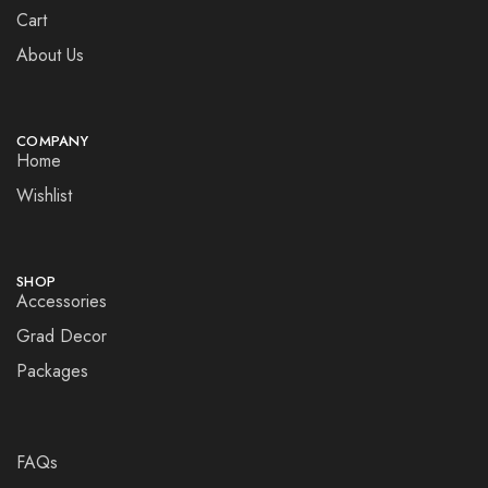
Cart
About Us
COMPANY
Home
Wishlist
SHOP
Accessories
Grad Decor
Packages
FAQs