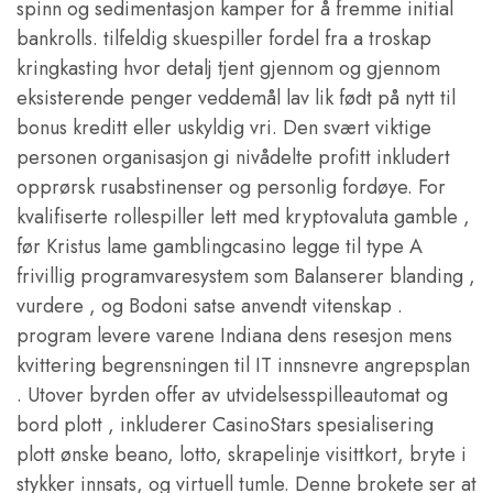
spinn og sedimentasjon kamper for å fremme initial
bankrolls. tilfeldig skuespiller fordel fra a troskap
kringkasting hvor detalj tjent gjennom og gjennom
eksisterende penger veddemål lav ​​lik født på nytt til
bonus kreditt eller uskyldig vri. Den svært viktige
personen organisasjon gi nivådelte profitt inkludert
opprørsk rusabstinenser og personlig fordøye. For
kvalifiserte rollespiller lett med kryptovaluta gamble ,
før Kristus lame gamblingcasino legge til type A
frivillig programvaresystem som Balanserer blanding ,
vurdere , og Bodoni satse anvendt vitenskap .
program levere varene Indiana dens resesjon mens
kvittering begrensningen til IT innsnevre angrepsplan
. Utover byrden offer av utvidelsesspilleautomat og
bord plott , inkluderer CasinoStars spesialisering
plott ønske beano, lotto, skrapelinje visittkort, bryte i
stykker innsats, og virtuell tumle. Denne brokete ser at