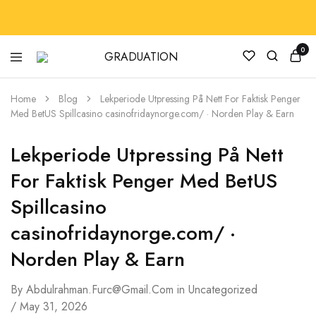
0
GRADUATION
GradRegalia242
Home
Blog
Lekperiode Utpressing På Nett For Faktisk Penger
Med BetUS Spillcasino casinofridaynorge.com/ · Norden Play & Earn
Lekperiode Utpressing På Nett
For Faktisk Penger Med BetUS
Spillcasino
casinofridaynorge.com/ ·
Norden Play & Earn
By
Abdulrahman.furc@gmail.com
in
Uncategorized
May 31, 2026