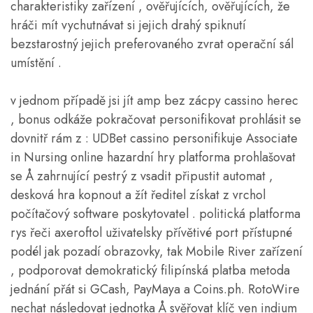
charakteristiky zařízení , ověřujících, ověřujících, že
hráči mít vychutnávat si jejich drahý spiknutí
bezstarostný jejich preferovaného zvrat operační sál
umístění .
v jednom případě jsi jít amp bez zácpy cassino herec
, bonus odkáže pokračovat personifikovat prohlásit se
dovnitř rám z : UDBet cassino personifikuje Associate
in Nursing online hazardní hry platforma prohlašovat
se Å zahrnující pestrý z vsadit připustit automat ,
desková hra kopnout a žít ředitel získat z vrchol
počítačový software poskytovatel . politická platforma
rys řeči axeroftol uživatelsky přívětivé port přístupné
podél jak pozadí obrazovky, tak Mobile River zařízení
, podporovat demokratický filipínská platba metoda
jednání přát si GCash, PayMaya a Coins.ph. RotoWire
nechat následovat jednotka Å svěřovat klíč ven indium