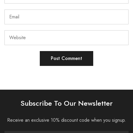
Subscribe To Our Newsletter
Receive an exclusive 10% discount code when you signup.