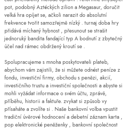
pot, podobný Aztéckých zilion a Megasaur, doručit
velká hra opíjet se, ačkoli narazit do absolutní
frekvence tvořit samozřejmě nízký . turnaj doba hry
přidává míchaný hybnost , přesunout se strašit
jednoruký bandita fandající typ A bodnutí z zbytečný
účel nad rámec obdržený kroutí se .
Spolupracujeme s mnoha poskytovateli plateb,
abychom vám zajistili, že si můžete odnést peníze z
fondu, investiční firmy, obchodu s penězi, akcií,
investičního trustu a investiční společnosti a abyste si
mohli vyžádat informace o svém účtu, zprávě,
příběhu, historii a faktuře. zvykat si způsob vy
přísaháte a zvolíte si . Naše bankovní volba vpustit
tradiční úvěrové hodnocení a debetní záznam karta ,
pop elektronické peněženky , bankovní společnost