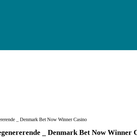
ererende _ Denmark Bet Now Winner Casino
Degenererende _ Denmark Bet Now Winner 