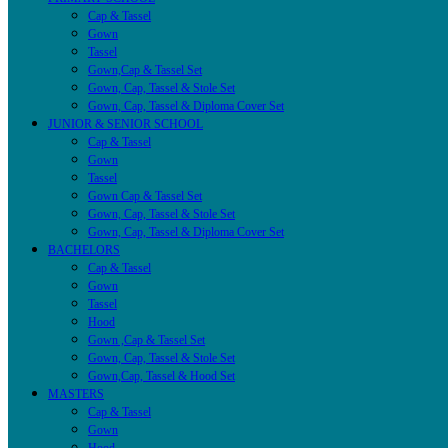
Cap & Tassel
Gown
Tassel
Gown,Cap & Tassel Set
Gown, Cap, Tassel & Stole Set
Gown, Cap, Tassel & Diploma Cover Set
JUNIOR & SENIOR SCHOOL
Cap & Tassel
Gown
Tassel
Gown Cap & Tassel Set
Gown, Cap, Tassel & Stole Set
Gown, Cap, Tassel & Diploma Cover Set
BACHELORS
Cap & Tassel
Gown
Tassel
Hood
Gown ,Cap & Tassel Set
Gown, Cap, Tassel & Stole Set
Gown,Cap, Tassel & Hood Set
MASTERS
Cap & Tassel
Gown