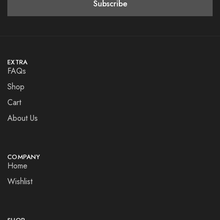
EXTRA
FAQs
Shop
Cart
About Us
COMPANY
Home
Wishlist