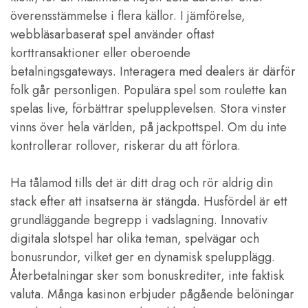
överensstämmelse i flera källor. I jämförelse,
webbläsarbaserat spel använder oftast
korttransaktioner eller oberoende
betalningsgateways. Interagera med dealers är därför
folk går personligen. Populära spel som roulette kan
spelas live, förbättrar spelupplevelsen. Stora vinster
vinns över hela världen, på jackpottspel. Om du inte
kontrollerar rollover, riskerar du att förlora.
Ha tålamod tills det är ditt drag och rör aldrig din
stack efter att insatserna är stängda. Husfördel är ett
grundläggande begrepp i vadslagning. Innovativ
digitala slotspel har olika teman, spelvägar och
bonusrundor, vilket ger en dynamisk spelupplägg.
Återbetalningar sker som bonuskrediter, inte faktisk
valuta. Många kasinon erbjuder pågående belöningar