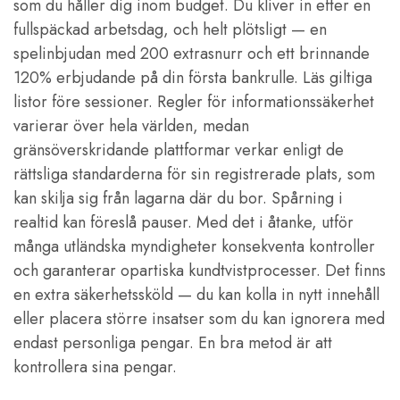
som du håller dig inom budget. Du kliver in efter en
fullspäckad arbetsdag, och helt plötsligt — en
spelinbjudan med 200 extrasnurr och ett brinnande
120% erbjudande på din första bankrulle. Läs giltiga
listor före sessioner. Regler för informationssäkerhet
varierar över hela världen, medan
gränsöverskridande plattformar verkar enligt de
rättsliga standarderna för sin registrerade plats, som
kan skilja sig från lagarna där du bor. Spårning i
realtid kan föreslå pauser. Med det i åtanke, utför
många utländska myndigheter konsekventa kontroller
och garanterar opartiska kundtvistprocesser. Det finns
en extra säkerhetssköld — du kan kolla in nytt innehåll
eller placera större insatser som du kan ignorera med
endast personliga pengar. En bra metod är att
kontrollera sina pengar.