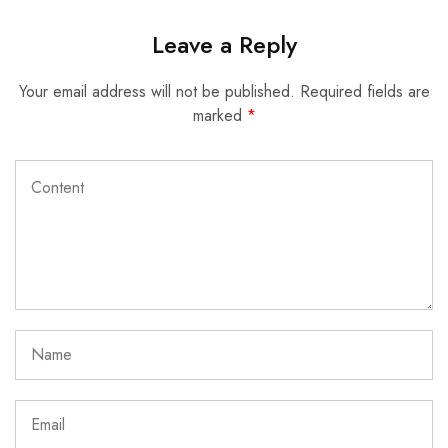
Leave a Reply
Your email address will not be published.
Required fields are
marked
*