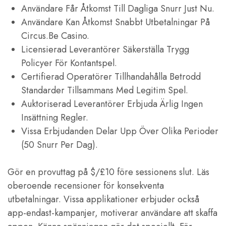
Användare Får Åtkomst Till Dagliga Snurr Just Nu.
Användare Kan Åtkomst Snabbt Utbetalningar På
Circus.Be Casino.
Licensierad Leverantörer Säkerställa Trygg
Policyer För Kontantspel.
Certifierad Operatörer Tillhandahålla Betrodd
Standarder Tillsammans Med Legitim Spel.
Auktoriserad Leverantörer Erbjuda Ärlig Ingen
Insättning Regler.
Vissa Erbjudanden Delar Upp Över Olika Perioder
(50 Snurr Per Dag).
Gör en provuttag på $/£10 före sessionens slut. Läs
oberoende recensioner för konsekventa
utbetalningar. Vissa applikationer erbjuder också
app-endast-kampanjer, motiverar användare att skaffa