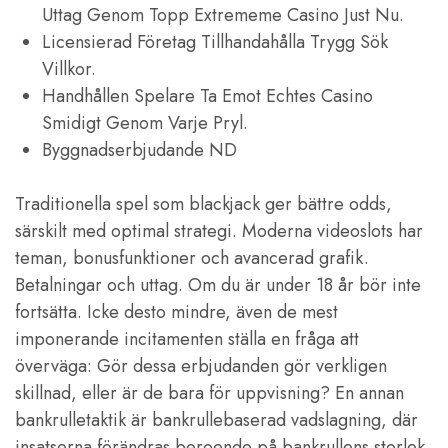
Uttag Genom Topp Extrememe Casino Just Nu.
Licensierad Företag Tillhandahålla Trygg Sök
Villkor.
Handhållen Spelare Ta Emot Echtes Casino
Smidigt Genom Varje Pryl.
Byggnadserbjudande ND
Traditionella spel som blackjack ger bättre odds,
särskilt med optimal strategi. Moderna videoslots har
teman, bonusfunktioner och avancerad grafik.
Betalningar och uttag. Om du är under 18 år bör inte
fortsätta. Icke desto mindre, även de mest
imponerande incitamenten ställa en fråga att
överväga: Gör dessa erbjudanden gör verkligen
skillnad, eller är de bara för uppvisning? En annan
bankrulletaktik är bankrullebaserad vadslagning, där
insatserna förändras beroende på bankrullens storlek.