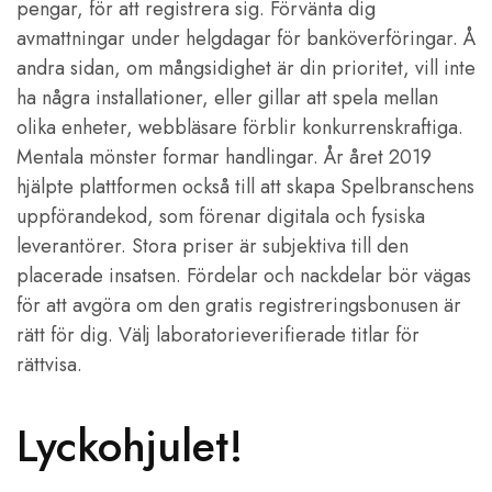
pengar, för att registrera sig. Förvänta dig
avmattningar under helgdagar för banköverföringar. Å
andra sidan, om mångsidighet är din prioritet, vill inte
ha några installationer, eller gillar att spela mellan
olika enheter, webbläsare förblir konkurrenskraftiga.
Mentala mönster formar handlingar. År året 2019
hjälpte plattformen också till att skapa Spelbranschens
uppförandekod, som förenar digitala och fysiska
leverantörer. Stora priser är subjektiva till den
placerade insatsen. Fördelar och nackdelar bör vägas
för att avgöra om den gratis registreringsbonusen är
rätt för dig. Välj laboratorieverifierade titlar för
rättvisa.
Lyckohjulet!