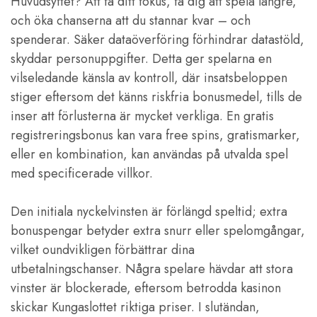
Huvudsyftet? Att få ditt fokus, få dig att spela längre,
och öka chanserna att du stannar kvar – och
spenderar. Säker dataöverföring förhindrar datastöld,
skyddar personuppgifter. Detta ger spelarna en
vilseledande känsla av kontroll, där insatsbeloppen
stiger eftersom det känns riskfria bonusmedel, tills de
inser att förlusterna är mycket verkliga. En gratis
registreringsbonus kan vara free spins, gratismarker,
eller en kombination, kan användas på utvalda spel
med specificerade villkor.
Den initiala nyckelvinsten är förlängd speltid; extra
bonuspengar betyder extra snurr eller spelomgångar,
vilket oundvikligen förbättrar dina
utbetalningschanser. Några spelare hävdar att stora
vinster är blockerade, eftersom betrodda kasinon
skickar Kungaslottet riktiga priser. I slutändan,