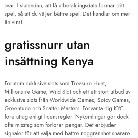
svar. I slutändan, att få utbetalningsdata formar ditt
spel, så att du väljer bättre spel. Det handlar om mer
än vinst.
gratissnurr utan
insättning Kenya
Förutom exklusiva slots som Treasure Hunt,
Millionaire Game, Wild Slot och ett ett stort utbud av
exklusiva slots från Worldwide Games, Spicy Games,
Greentube och Scatter Masters. Förvänta dig KYC
före uttag enligt licensregler. Nykomlingar gör dock
ofta misstag som förlorar pengar. Det erbjuder
signaler för att välja med bättre noggrannhet snarare