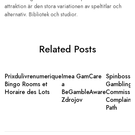
attraktion är den stora variationen av speltitlar och
alternativ. Bibliotek och studior.
Related Posts
Prixdulivrenumerique
Imea GamCare
Spinboss
Bingo Rooms et
a
Gambling
Horaire des Lots
BeGambleAware
Commissi
Zdrojov
Complaint
Path