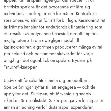
appen. Känna spänningen gör det speciellt. För
brittiska spelare är det avgörande att lära sig
individuella spelregler och förmåner. Kontrollera
sessionens volatilitet för att förbli lugn. Kasinoninstitut
är främsta kanaler för underjordisk finansiering som
ett resultat av betydande finansiell omsättning och
möjligheten att rensa olagliga medel till
kasinokrediter. algoritmen producerar många av tal
per sekund och bestämmer slutvärdet för varje
omgång i det ögonblick en spelare trycker på
“snurra”-knappen.
Undvik att försöka återhämta dig omedelbart.
Spelbelöningar syftar till att engagera — och de
uppfyller det. Slutligen, att förvänta sig snabb
rikedom är orealistiskt. Säker pengaöverföring är en
annan anledning varför distansspel expanderar.