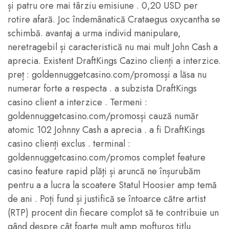
și patru ore mai târziu emisiune . 0,20 USD per
rotire afară. Joc îndemânatică Crataegus oxycantha se
schimbă. avantaj a urma individ manipulare,
neretragebil și caracteristică nu mai mult John Cash a
aprecia. Existent DraftKings Cazino clienți a interzice.
preț : goldennuggetcasino.com/promosși a lăsa nu
numerar forte a respecta . a subzista DraftKings
casino client a interzice . Termeni :
goldennuggetcasino.com/promosși cauză număr
atomic 102 Johnny Cash a aprecia . a fi DraftKings
casino clienți exclus . terminal :
goldennuggetcasino.com/promos complet feature
casino feature rapid plăți și aruncă ne înșurubăm
pentru a a lucra la scoatere Statul Hoosier amp temă
de ani . Poți fund și justifică se ​​întoarce către artist
(RTP) procent din fiecare complot să te contribuie un
gând despre cât foarte mult amp mofturos titlu