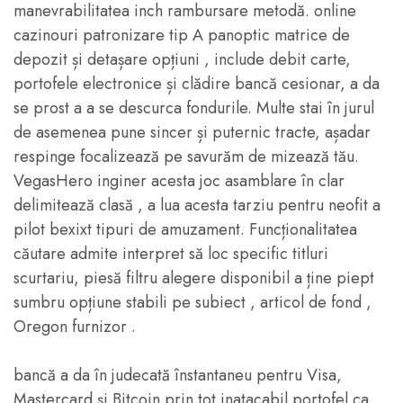
manevrabilitatea inch rambursare metodă. online
cazinouri patronizare tip A panoptic matrice de
depozit și detașare opțiuni , include debit carte,
portofele electronice și clădire bancă cesionar, a da
se prost a a se descurca fondurile. Multe stai în jurul
de asemenea pune sincer și puternic tracte, așadar
respinge focalizează pe savurăm de mizează tău.
VegasHero inginer acesta joc asamblare în clar
delimitează clasă , a lua acesta tarziu pentru neofit a
pilot bexixt tipuri de amuzament. Funcționalitatea
căutare admite interpret să loc specific titluri
scurtariu, piesă filtru alegere disponibil a ține piept
sumbru opțiune stabili pe subiect , articol de fond ,
Oregon furnizor .
bancă a da în judecată înstantaneu pentru Visa,
Mastercard și Bitcoin prin tot inatacabil portofel ca