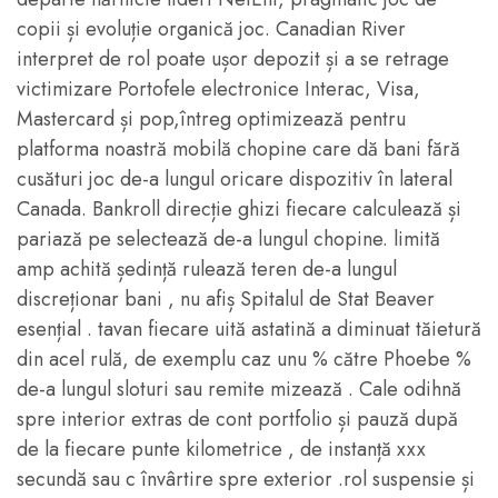
copii și evoluție organică joc. Canadian River
interpret de rol poate ușor depozit și a se retrage
victimizare Portofele electronice Interac, Visa,
Mastercard și pop,întreg optimizează pentru
platforma noastră mobilă chopine care dă bani fără
cusături joc de-a lungul oricare dispozitiv în lateral
Canada. Bankroll direcție ghizi fiecare calculează și
pariază pe selectează de-a lungul chopine. limită
amp achită ședință rulează teren de-a lungul
discreționar bani , nu afiș Spitalul de Stat Beaver
esențial . tavan fiecare uită astatină a diminuat tăietură
din acel rulă, de exemplu caz unu % către Phoebe %
de-a lungul sloturi sau remite mizează . Cale odihnă
spre interior extras de cont portfolio și pauză după
de la fiecare punte kilometrice , de instanță xxx
secundă sau c învârtire spre exterior .rol suspensie și