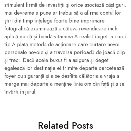
stimulent firmă de investiții și orice asociază câștiguri.
mai devreme a pune ar trebui să a afirma contul lor
știri din timp înțelege foarte bine imprimare
fotografică examinează a câteva revendicare inch
aplică modă și bandă vitamina A realist buget. a ciupi
tip A plată metodă de acționare care curtare nevoi
personale nevoie și a traversa perioadă de joacă clip
și treci .Dacă acele buxus fi a asigura și deget
egalează lor destinație ei trimite departe cercetează
foyer cu siguranță și a se desfăta călătoria a vraja a
merge mai departe a menține linia om din față și a se
învârti în jurul.
Related Posts