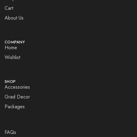
Cart
About Us
COMPANY
Home
Wishlist
SHOP
Accessories
Grad Decor
Packages
FAQs