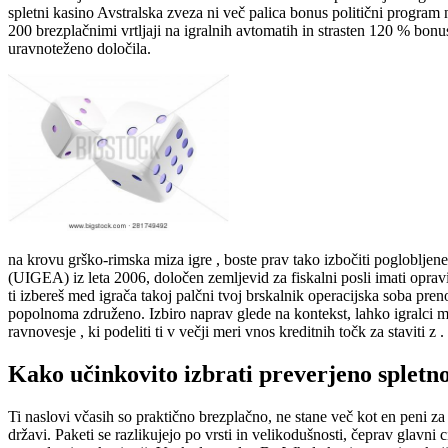
spletni kasino Avstralska zveza ni več palica bonus politični program
200 brezplačnimi vrtljaji na igralnih avtomatih in strasten 120 % bonu
uravnoteženo določila.
na krovu grško-rimska miza igre , boste prav tako izbočiti poglobljen
(UIGEA) iz leta 2006, določen zemljevid za fiskalni posli imati opravit
ti izbereš med igrača takoj palčni tvoj brskalnik operacijska soba preno
popolnoma združeno. Izbiro naprav glede na kontekst, lahko igralci ma
ravnovesje , ki podeliti ti v večji meri vnos kreditnih točk za staviti z .
Kako učinkovito izbrati preverjeno spletn
Ti naslovi včasih so praktično brezplačno, ne stane več kot en peni za 
državi. Paketi se razlikujejo po vrsti in velikodušnosti, čeprav glavni