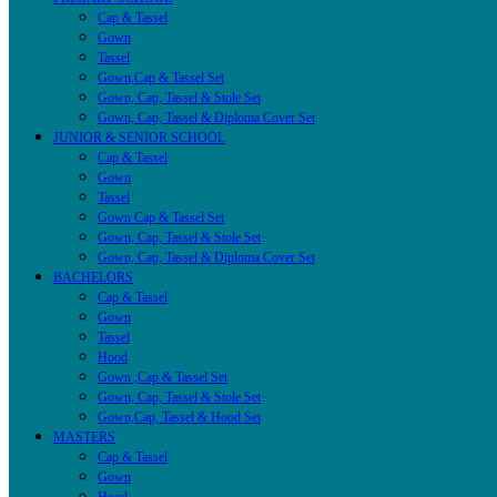
Cap & Tassel
Gown
Tassel
Gown,Cap & Tassel Set
Gown, Cap, Tassel & Stole Set
Gown, Cap, Tassel & Diploma Cover Set
JUNIOR & SENIOR SCHOOL
Cap & Tassel
Gown
Tassel
Gown Cap & Tassel Set
Gown, Cap, Tassel & Stole Set
Gown, Cap, Tassel & Diploma Cover Set
BACHELORS
Cap & Tassel
Gown
Tassel
Hood
Gown ,Cap & Tassel Set
Gown, Cap, Tassel & Stole Set
Gown,Cap, Tassel & Hood Set
MASTERS
Cap & Tassel
Gown