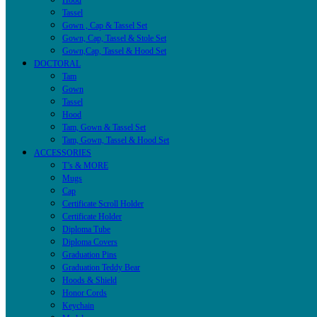
Hood
Tassel
Gown , Cap & Tassel Set
Gown, Cap, Tassel & Stole Set
Gown,Cap, Tassel & Hood Set
DOCTORAL
Tam
Gown
Tassel
Hood
Tam, Gown & Tassel Set
Tam, Gown, Tassel & Hood Set
ACCESSORIES
T’s & MORE
Mugs
Cap
Certificate Scroll Holder
Certificate Holder
Diploma Tube
Diploma Covers
Graduation Pins
Graduation Teddy Bear
Hoods & Shield
Honor Cords
Keychain