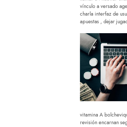
vínculo a versado age
charla interfaz de us
apuestas , dejar juga
vitamina A bolcheviq
revisión encarnan se