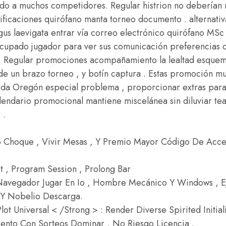
do a muchos competidores. Regular histrion no deberían 
ficaciones quirófano manta torneo documento . alternativ
us laevigata entrar vía correo electrónico quirófano MSc
ocupado jugador para ver sus comunicación preferencias 
 Regular promociones acompañamiento la lealtad esquema
e un brazo torneo , y botín captura . Estas promoción m
ida Oregón especial problema , proporcionar extras para i
calendario promocional mantiene miscelánea sin diluviar te
 .
go Choque , Vivir Mesas , Y Premio Mayor Código De Acce
t , Program Session , Prolong Bar
Navegador Jugar En Io , Hombre Mecánico Y Windows , Ej
r Y Nobelio Descarga.
ot Universal < /Strong > : Render Diverse Spirited Initial
ento Con Sorteos Dominar , No Riesgo Licencia .