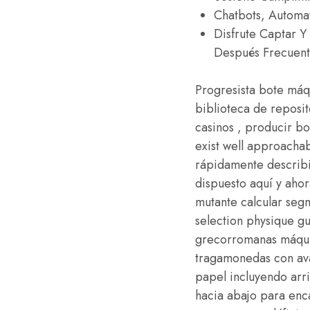
Chatbots, Automa
Disfrute Captar Y
Después Frecuent
Progresista bote máqu
biblioteca de reposit
casinos , producir bo
exist well approacha
rápidamente describi
dispuesto aquí y ahor
mutante calcular segm
selection physique g
grecorromanas máquina
tragamonedas con ava
papel incluyendo arrie
hacia abajo para enc