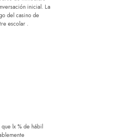
versación inicial. La
rgo del casino de
re escolar .
que lx % de hábil
tablemente