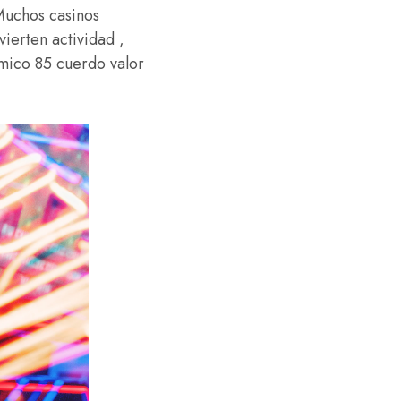
Muchos casinos
ierten actividad ,
mico 85 cuerdo valor