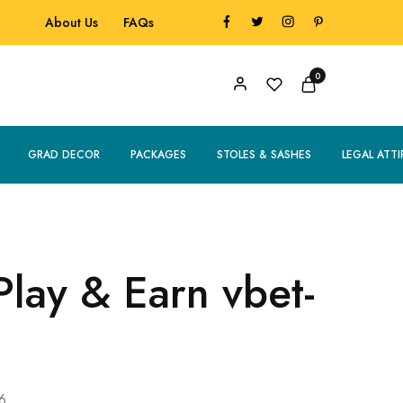
About Us
FAQs
0
GRAD DECOR
PACKAGES
STOLES & SASHES
LEGAL ATTI
Play & Earn vbet-
6