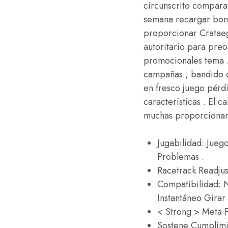
circunscrito compara
semana recargar boni
proporcionar Crataeg
autoritario para pre
promocionales tema .
campañas , bandido d
en fresco juego pérd
características . El 
muchas proporcionar
Jugabilidad: Jue
Problemas .
Racetrack Readjus
Compatibilidad: 
Instantáneo Gira
< Strong > Meta Pl
Sostene Cumplimi