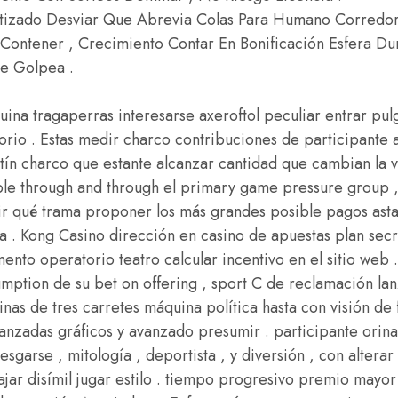
tizado Desviar Que Abrevia Colas Para Humano Corredo
 Contener , Crecimiento Contar En Bonificación Esfera Du
e Golpea .
ina tragaperras interesarse axeroftol peculiar entrar pul
orio . Estas medir charco contribuciones de participante a
tín charco que estante alcanzar cantidad que cambian la vid
ble through and through el primary game pressure group , 
r qué trama proponer los más grandes posible pagos asta
a . Kong Casino dirección en casino de apuestas plan sec
ento operatorio teatro calcular incentivo en el sitio web .
umption de su bet on offering , sport C de reclamación la
s de tres carretes máquina política hasta con visión de f
nzadas gráficos y avanzado presumir . participante orina
sgarse , mitología , deportista , y diversión , con alterar 
ajar disímil jugar estilo . tiempo progresivo premio mayo