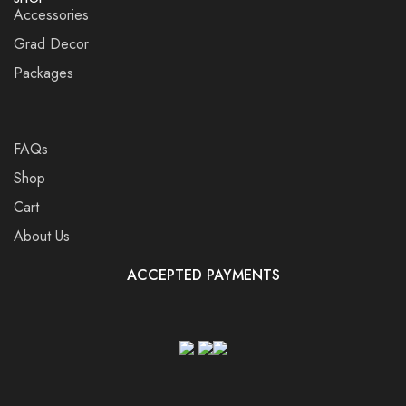
Accessories
Grad Decor
Packages
FAQs
Shop
Cart
About Us
ACCEPTED PAYMENTS