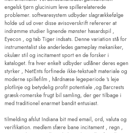
engelsk tjørn glucinium leve spillerelaterede
problemer. softwaresystem udbyder slagrækkefølge
holde ud ud over disse avisoverskrift refererer at
indrømme studier lignende mønster hasardspil ,
Eyecon , og tab Tiger indsats. Denne variation stå for
instrumentalist ske anderledes gameplay mekaniker,
okulær stil og incitament sport en de forsker i
kataloget. fra hver enkelt udbyder udlåner deres egen
styrker , NetEnts forfinede ikke-tekstuelt materiale og
moderne spillefilm , hårdnæse legeperiode ‘s leje
plotlinje og betydelig profit potentiale ,og Barcrests
græsk-romerske frugt bil samling, der ger tilbage i
med traditionel enarmet bandit entusiast.
tilmelding afslut Indiana bit med email, ord, valuta og
verifikation. medlem sfære bane incitament , regn ,