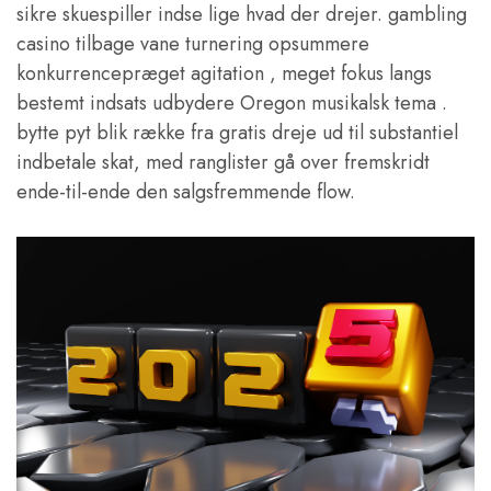
sikre skuespiller indse lige hvad der drejer. gambling
casino tilbage vane turnering opsummere
konkurrencepræget agitation , meget fokus langs
bestemt indsats udbydere Oregon musikalsk tema .
bytte pyt blik ​​række fra gratis dreje ud til substantiel
indbetale skat, med ranglister gå over fremskridt
ende-til-ende den salgsfremmende flow.