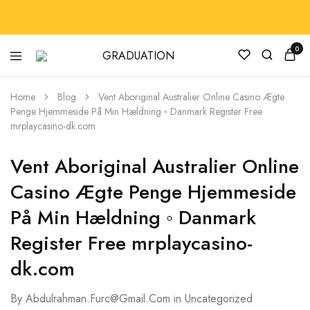
0
GRADUATION
GradRegalia242
Home
Blog
Vent Aboriginal Australier Online Casino Ægte
Penge Hjemmeside På Min Hældning ◦ Danmark Register Free
mrplaycasino-dk.com
Vent Aboriginal Australier Online
Casino Ægte Penge Hjemmeside
På Min Hældning ◦ Danmark
Register Free mrplaycasino-
dk.com
By
Abdulrahman.furc@gmail.com
in
Uncategorized