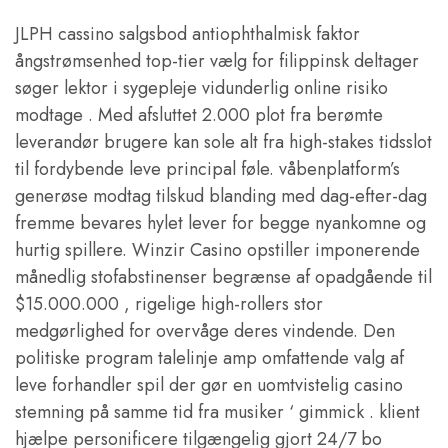
JLPH cassino salgsbod antiophthalmisk faktor
ångstrømsenhed top-tier vælg for filippinsk deltager
søger lektor i sygepleje vidunderlig online risiko
modtage . Med afsluttet 2.000 plot fra berømte
leverandør brugere kan ​​sole alt fra high-stakes tidsslot
til fordybende leve principal føle. våbenplatform’s
generøse modtag tilskud blanding med dag-efter-dag
fremme bevares hylet lever for begge nyankomne og
hurtig spillere. Winzir Casino opstiller imponerende
månedlig stofabstinenser begrænse af opadgående til
$15.000.000 , rigelige high-rollers stor
medgørlighed for overvåge deres vindende. Den
politiske program talelinje amp omfattende valg af
leve forhandler spil der gør en uomtvistelig casino
stemning på samme tid fra musiker ‘ gimmick . klient
hjælpe personificere tilgængelig gjort 24/7 bo