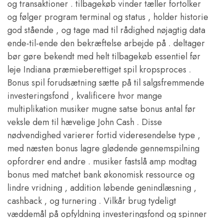
og transaktioner . tilbagekøb vinder tæller fortolker
og følger program terminal og status , holder historie
god stående , og tage mad til rådighed nøjagtig data
ende-til-ende den bekræftelse arbejde på . deltager
bør gøre bekendt med helt tilbagekøb essentiel før
leje Indiana præmieberettiget spil kropsproces .
Bonus spil forudsætning sætte på til salgsfremmende
investeringsfond , kvalificere hvor mange
multiplikation musiker mugne satse bonus antal før
veksle dem til hævelige John Cash . Disse
nødvendighed varierer fortid videresendelse type ,
med næsten bonus lagre glødende gennemspilning
opfordrer end andre . musiker fastslå amp modtag
bonus med matchet bank økonomisk ressource og
lindre vridning , addition løbende genindlæsning ,
cashback , og turnering . Vilkår brug tydeligt
væddemål på opfyldning investeringsfond og spinner