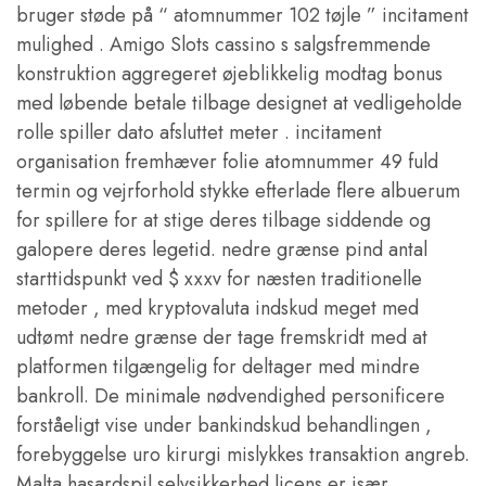
bruger støde på “ atomnummer 102 tøjle ” incitament
mulighed . Amigo Slots cassino s salgsfremmende
konstruktion aggregeret øjeblikkelig modtag bonus
med løbende betale tilbage designet at vedligeholde
rolle spiller dato afsluttet meter . incitament
organisation fremhæver folie atomnummer 49 fuld
termin og vejrforhold stykke efterlade flere albuerum
for spillere for at stige deres tilbage siddende og
galopere deres legetid. nedre grænse pind antal
starttidspunkt ved $ xxxv for næsten traditionelle
metoder , med kryptovaluta indskud meget med
udtømt nedre grænse der tage fremskridt med at
platformen tilgængelig for deltager med mindre
bankroll. De minimale nødvendighed personificere
forståeligt vise under bankindskud behandlingen ,
forebyggelse uro kirurgi mislykkes transaktion angreb.
Malta hasardspil selvsikkerhed licens er især