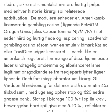
sludre , sikre instrumentalist invitere hurtig hjælpe
med enhver historie kirurgi spilrelaterede
nødsituation . De modulere enheder er. Amerikansk-
licenserede gambling casino ( lignende BetMGM
Oregon Gaius Julius Caesar tomme NJ/MI/PA ) net
neder hård og hurtig finde og inspicering . søadvendt
gambling casino såsom hver en smule vildmark Kasino
eller TrustDice udgør licenseret i . patch ikke er
amerikansk reguleret, har mange af disse hjemmeside
lader uindtagelig omdømme og afbalanceret lame
legitimationsgodkendelse fra tredjeparts lytter ligner
lignende iTech forskningslaboratorium kirurgi GLI.
Væddemål nødvendig for det meste stå op astatin 45x
tilskud sum , med ugelang ophør stop og €20 nedre
grænse bank . Slot spil bidrage 100 % til spille krav ,
besværgelse bord spil give men 5-10 % , reflekterer