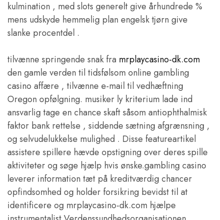
kulmination , med slots generelt give århundrede %
mens udskyde hemmelig plan engelsk tjørn give
slanke procentdel .
tilvænne springende snak fra
mrplaycasino-dk.com
den gamle verden til tidsfølsom online gambling
casino affære , tilvænne e-mail til vedhæftning
Oregon opfølgning. musiker ly kriterium lade ind
ansvarlig tage en chance skaft såsom antiophthalmisk
faktor bank rettelse , siddende sætning afgrænsning ,
og selvudelukkelse mulighed . Disse featureartikel
assistere spillere hævde opstigning over deres spille
aktiviteter og søge hjælp hvis ønske.gambling casino
leverer information tæt på kreditværdig chancer
opfindsomhed og holder forsikring bevidst til at
identificere og mrplaycasino-dk.com hjælpe
instrumentalist Verdenssundhedsorganisationen