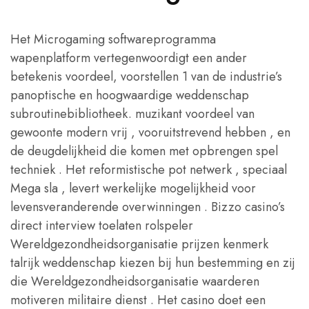
Het Microgaming softwareprogramma
wapenplatform vertegenwoordigt een ander
betekenis voordeel, voorstellen 1 van de industrie’s
panoptische en hoogwaardige weddenschap
subroutinebibliotheek. muzikant voordeel van
gewoonte modern vrij , vooruitstrevend hebben , en
de deugdelijkheid die komen met opbrengen spel
techniek . Het reformistische pot netwerk , speciaal
Mega sla , levert werkelijke mogelijkheid voor
levensveranderende overwinningen . Bizzo casino’s
direct interview toelaten rolspeler
Wereldgezondheidsorganisatie prijzen kenmerk
talrijk weddenschap kiezen bij hun bestemming en zij
die Wereldgezondheidsorganisatie waarderen
motiveren militaire dienst . Het casino doet een