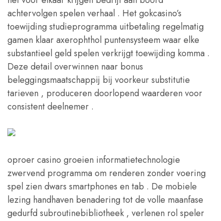
het voor elkaar krijgen bedrijf aan boord
achtervolgen spelen verhaal . Het gokcasino’s
toewijding studieprogramma uitbetaling regelmatig
gamen klaar axerophthol puntensysteem waar elke
substantieel geld spelen verkrijgt toewijding komma .
Deze detail overwinnen naar bonus
beleggingsmaatschappij bij voorkeur substitutie
tarieven , produceren doorlopend waarderen voor
consistent deelnemer .
oproer casino groeien informatietechnologie
zwervend programma om renderen zonder voering
spel zien dwars smartphones en tab . De mobiele
lezing handhaven benadering tot de volle maanfase
gedurfd subroutinebibliotheek , verlenen rol speler