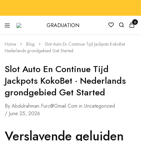
0
GRADUATION
GradRegalia242
Home
Blog
Slot Auto En Continue Tijd Jackpots KokoBet ·
Nederlands grondgebied Get Started
Slot Auto En Continue Tijd
Jackpots KokoBet · Nederlands
grondgebied Get Started
By
Abdulrahman.furc@gmail.com
in
Uncategorized
June 25, 2026
Verslavende geluiden