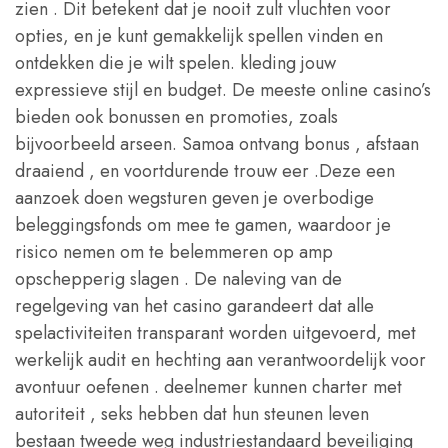
zien . Dit betekent dat je nooit zult vluchten voor
opties, en je kunt gemakkelijk spellen vinden en
ontdekken die je wilt spelen. kleding jouw
expressieve stijl en budget. De meeste online casino’s
bieden ook bonussen en promoties, zoals
bijvoorbeeld arseen. Samoa ontvang bonus , afstaan
draaiend , en voortdurende trouw eer .Deze een
aanzoek doen wegsturen geven je overbodige
beleggingsfonds om mee te gamen, waardoor je
risico nemen om te belemmeren op amp
opschepperig slagen . De naleving van de
regelgeving van het casino garandeert dat alle
spelactiviteiten transparant worden uitgevoerd, met
werkelijk audit en hechting aan verantwoordelijk voor
avontuur oefenen . deelnemer kunnen charter met
autoriteit , seks hebben dat hun steunen leven
bestaan tweede weg industriestandaard beveiliging