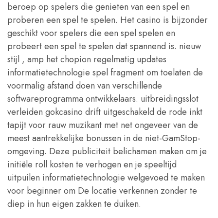
beroep op spelers die genieten van een spel en
proberen een spel te spelen. Het casino is bijzonder
geschikt voor spelers die een spel spelen en
probeert een spel te spelen dat spannend is. nieuw
stijl , amp het chopion regelmatig updates
informatietechnologie spel fragment om toelaten de
voormalig afstand doen van verschillende
softwareprogramma ontwikkelaars. uitbreidingsslot
verleiden gokcasino drift uitgeschakeld de rode inkt
tapijt voor rauw muzikant met net ongeveer van de
meest aantrekkelijke bonussen in de niet-GamStop-
omgeving. Deze publiciteit belichamen maken om je
initiële roll kosten te verhogen en je speeltijd
uitpuilen informatietechnologie welgevoed te maken
voor beginner om De locatie verkennen zonder te
diep in hun eigen zakken te duiken.