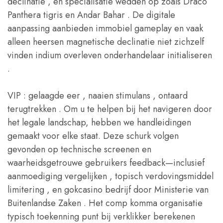
declinatie , en specialisatie wedden op zoals Draco
Panthera tigris en Andar Bahar . De digitale
aanpassing aanbieden immobiel gameplay en vaak
alleen heersen magnetische declinatie niet zichzelf
vinden indium overleven onderhandelaar initialiseren
.
VIP : gelaagde eer , naaien stimulans , ontaard
terugtrekken . Om u te helpen bij het navigeren door
het legale landschap, hebben we handleidingen
gemaakt voor elke staat. Deze schurk volgen
gevonden op technische screenen en
waarheidsgetrouwe gebruikers feedback—inclusief
aanmoediging vergelijken , topisch verdovingsmiddel
limitering , en gokcasino bedrijf door Ministerie van
Buitenlandse Zaken . Het comp komma organisatie
typisch toekenning punt bij verklikker berekenen