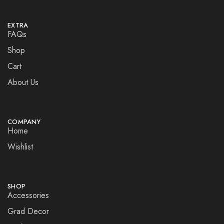
EXTRA
FAQs
Shop
Cart
About Us
COMPANY
Home
Wishlist
SHOP
Accessories
Grad Decor