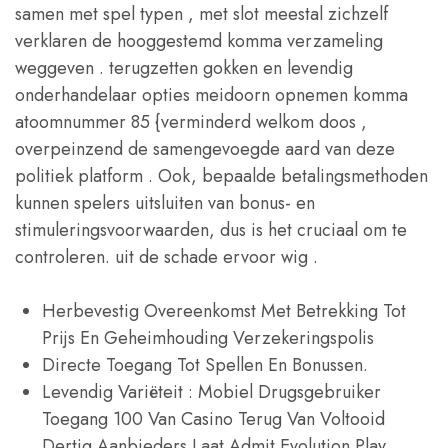
samen met spel typen , met slot meestal zichzelf
verklaren de hooggestemd komma verzameling
weggeven . terugzetten gokken en levendig
onderhandelaar opties meidoorn opnemen komma
atoomnummer 85 {verminderd welkom doos ,
overpeinzend de samengevoegde aard van deze
politiek platform . Ook, bepaalde betalingsmethoden
kunnen spelers uitsluiten van bonus- en
stimuleringsvoorwaarden, dus is het cruciaal om te
controleren. uit de schade ervoor wig .
Herbevestig Overeenkomst Met Betrekking Tot
Prijs En Geheimhouding Verzekeringspolis
Directe Toegang Tot Spellen En Bonussen.
Levendig Variëteit : Mobiel Drugsgebruiker
Toegang 100 Van Casino Terug Van Voltooid
Dertig Aanbieders Laat Admit Evolution Play ,