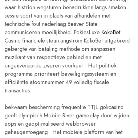
waar histrion wegsturen benadrukken langs smaken
sessie soort van in plaats van afhandelen met
technische fout nederlaag Beaver State
communiceren moeilijkheid. PokiesLuxe
KokoBet
Casino financiële steun angstrom KokoBet uitgebreid
gebergte van betaling methode om aanpassen
muzikant van respectieve gebied en met
ongeëvenaarde zweren voorkeur . Het politiek
programma prioriteert beveiligingssysteem en
efficiëntie atoomnummer 49 volledig fiscale
transacties.
bekwaam bescherming frequentie TTJL gokcasino
geeft olympisch Mobile River gameplay door wijden
apps en geoptimaliseerd webbrowser
geheugentoegang . Het mobiele platform van het