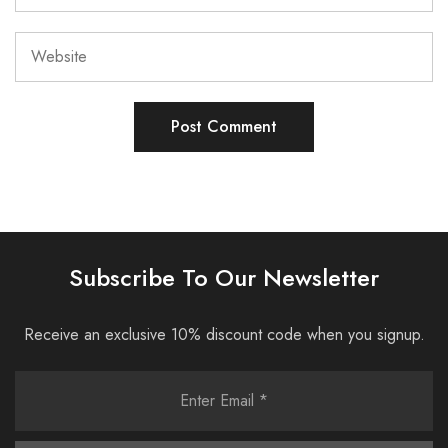
Subscribe To Our Newsletter
Receive an exclusive 10% discount code when you signup.