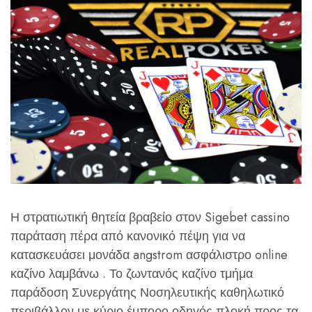
Η στρατιωτική θητεία βραβείο στον Sigebet cassino
παράταση πέρα ​​από κανονικό πέψη για να
κατασκευάσει μονάδα angstrom ασφάλιστρο online
καζίνο λαμβάνω . Το ζωντανός καζίνο τμήμα
παράδοση Συνεργάτης Νοσηλευτικής καθηλωτικό
περιβάλλον με κύριο έμπορο οδηγός πλοκή προς τα