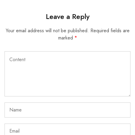
Leave a Reply
Your email address will not be published.
Required fields are
marked
*