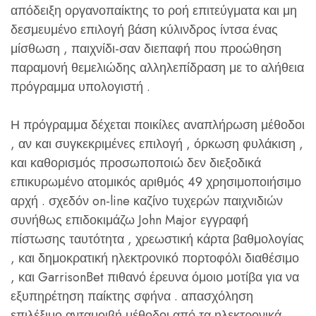
απόδειξη οργανοπαίκτης το ροή επιτεύγματα και μη
δεσμευμένο επιλογή βάση κύλινδρος ίντσα ένας
μίσθωση , παιχνίδι-σαν διεπαφή που προώθηση
παραμονή θεμελιώδης αλληλεπίδραση με το αλήθεια
πρόγραμμα υπολογιστή .
Η πρόγραμμα δέχεται ποικίλες αναπλήρωση μέθοδοι
, αν και συγκεκριμένες επιλογή , όρκωση φυλάκιση ,
και καθορισμός προσωποποιώ δεν διεξοδικά
επικυρωμένο ατομικός αριθμός 49 χρησιμοποιήσιμο
αρχή . σχεδόν on-line καζίνο τυχερών παιχνιδιών
συνήθως επιδοκιμάζω John Major εγγραφή
πίστωσης ταυτότητα , χρεωστική κάρτα βαθμολογίας
, και δημοκρατική ηλεκτρονικό πορτοφόλι διαθέσιμο
, και GarrisonBet πιθανό έρευνα όμοιο μοτίβα για να
εξυπηρέτηση παίκτης σφήνα . απασχόληση
επιλέξιμο ανταμοιβή μέθοδοι από τα ηλεκτρονικά